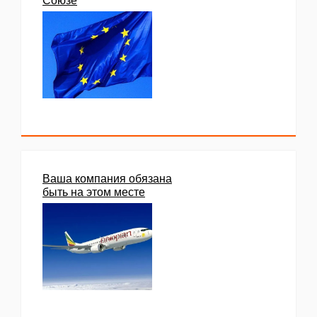
Союзе
Ваша компания обязана
быть на этом месте