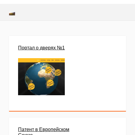
Портал о дверях №1
Патент в Европейском