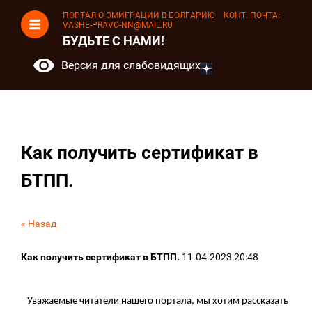
ПОРТАЛ О ЭМИГРАЦИИ В БОЛГАРИЮ КОНТ. ПОЧТА:
VASHE-PRAVO-NN@MAIL.RU
БУДЬТЕ С НАМИ!
Версия для слабовидящих
Как получить сертификат в
БТПП.
« Назад
Как получить сертификат в БТПП.
11.04.2023 20:48
Уважаемые читатели нашего портала, мы хотим рассказать