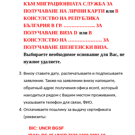
КЪМ МИГРАЦИОННАТА СЛУЖБА ЗА
ПОЛУЧАВАНЕ НА ЛИЧНИ КАРТИ
или
В
КОНСУЛСТВО НА РЕПУБЛИКА
БЪЛГАРИЯ В ГР. ……………….. ЗА
ПОЛУЧАВАНЕ ВИЗА
D
или
В
КОНСУЛСТВО НА ………………… ЗА
ПОЛУЧАВАНЕ ШЕНГЕНСКИ ВИЗА.
Выбираете необходимое основание для Вас, не
нужное удаляете.
Внизу ставите дату, распечатываете и подписываете
заявление. Также на заявлении внизу напишите,
обратный адрес получения офиса econt, который
находиться рядом с Вашим местом проживания,
указываете телефон для связи, ФИО.
Оплачиваете пошлину за выдачу сертификата
(реквизиты:
BIC: UNCR BGSF